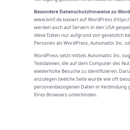
Besondere Datenschutzhinweise zu Word
www.bmf.de basiert auf WordPress (https:
werden auch auf Servern in den USA gespeic
diese Daten nur aufgrund von gesetzlich be
Personen als WordPress, Automattic Inc. o
WordPress setzt mittels Automattic Inc. s
Textdateien, die auf dem Computer des Nut
wiederholte Besuche zu identifizieren. Da
anzulegen (welche Seite wurde wie oft besu
personenbezogenen Daten in Verbindung geb
Ihres Browsers unterbinden.