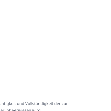
chtigkeit und Vollständigkeit der zur
erlink verwiesen wird.